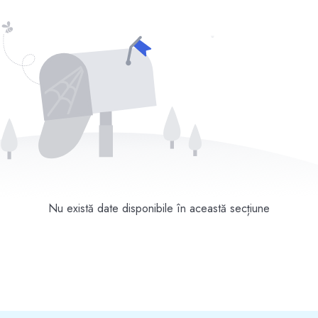
Nu există date disponibile în această secțiune