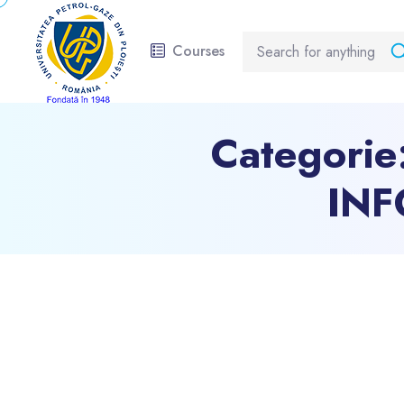
Courses
Categorie
IN