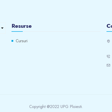
Resurse
C
Cursuri
Copyright @2022 UPG Ploiesti.