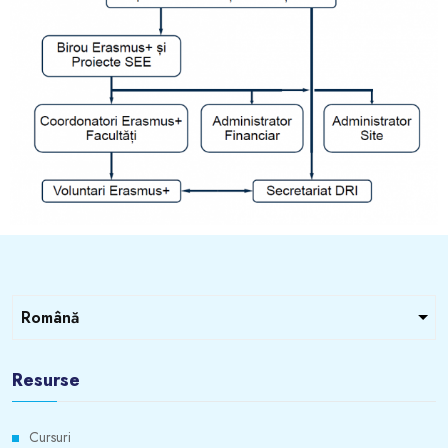
Resurse
Cursuri