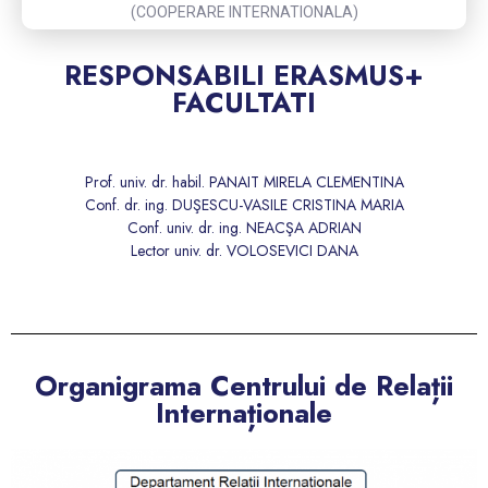
(COOPERARE INTERNATIONALA)
RESPONSABILI ERASMUS+
FACULTATI
Prof. univ. dr. habil. PANAIT MIRELA CLEMENTINA
Conf. dr. ing. DUŞESCU-VASILE CRISTINA MARIA
Conf. univ. dr. ing. NEACŞA ADRIAN
Lector univ. dr. VOLOSEVICI DANA
Organigrama Centrului de Relații
Internaționale