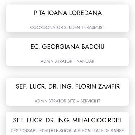
PITA IOANA LOREDANA
COORDONATOR STUDENTI ERASMUS+
EC. GEORGIANA BADOIU
ADMINISTRATOR FINANCIAR
SEF. LUCR. DR. ING. FLORIN ZAMFIR
ADMINISTRATOR SITE + SERVICII IT
SEF. LUCR. DR. ING. MIHAI CIOCIRDEL
RESPONSABIL ECHITATE SOCIALA SI EGALITATE DE SANSE