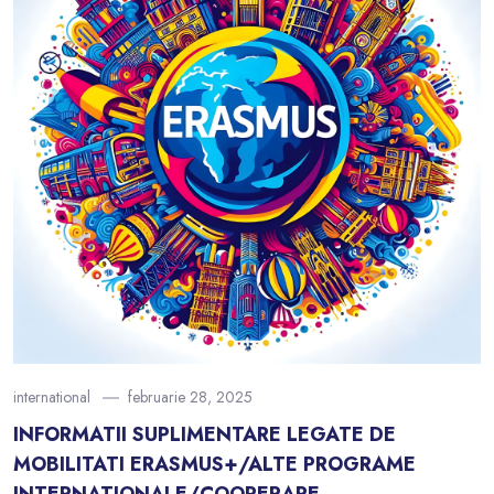
international
februarie 28, 2025
INFORMATII SUPLIMENTARE LEGATE DE
MOBILITATI ERASMUS+/ALTE PROGRAME