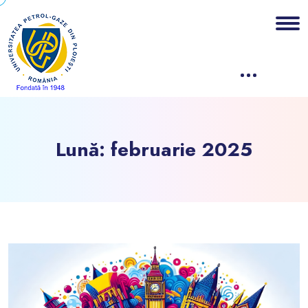
Lună:
februarie 2025