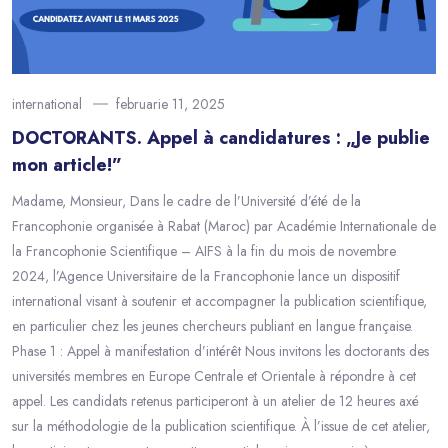
international
februarie 11, 2025
DOCTORANTS. Appel à candidatures : „Je publie
mon article!”
Madame, Monsieur, Dans le cadre de l’Université d’été de la
Francophonie organisée à Rabat (Maroc) par Académie Internationale de
la Francophonie Scientifique – AIFS à la fin du mois de novembre
2024, l’Agence Universitaire de la Francophonie lance un dispositif
international visant à soutenir et accompagner la publication scientifique,
en particulier chez les jeunes chercheurs publiant en langue française.
Phase 1 : Appel à manifestation d’intérêt Nous invitons les doctorants des
universités membres en Europe Centrale et Orientale à répondre à cet
appel. Les candidats retenus participeront à un atelier de 12 heures axé
sur la méthodologie de la publication scientifique. À l’issue de cet atelier,