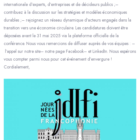
internationale d’experts, d’entreprises et de décideurs publics ;–
contribuez à la discussion sur les stratégies et modèles économiques
durables ;– rejoignez un réseau dynamique d’acteurs engagés dans la
transition vers une économie circulaire. Les candidatures doivent être
déposées avant le 31 mai 2025 via la plateforme officielle de la
conférence. Nous vous remercions de diffuser auprès de vos équipes : –
l’appel sur notre site– notre page Facebook– et LinkedIn. Nous espérons
vous compter parmi nous pour cet événement d’envergure !
Cordialement,